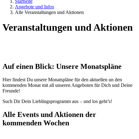
Startseite
Angebote und Infos
Alle Veranstaltungen und Aktionen
Veranstaltungen und Aktionen
Auf einen Blick: Unsere Monatspläne
Hier findest Du unsere Monatspläne für den aktuellen un den
kommenden Monat mit all unseren Angeboten für Dich und Deine
Freunde!
Such Dir Dein Lieblingsprogramm aus – und los geht’s!
Alle Events und Aktionen der
kommenden Wochen