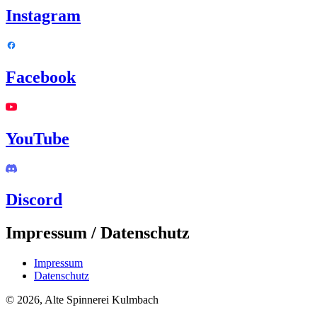
Instagram
Facebook
YouTube
Discord
Impressum / Datenschutz
Impressum
Datenschutz
© 2026, Alte Spinnerei Kulmbach