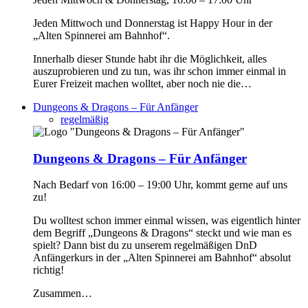
Jeden Mittwoch und Donnerstag ist Happy Hour in der
„Alten Spinnerei am Bahnhof“.
Innerhalb dieser Stunde habt ihr die Möglichkeit, alles
auszuprobieren und zu tun, was ihr schon immer einmal in
Eurer Freizeit machen wolltet, aber noch nie die…
Dungeons & Dragons – Für Anfänger
regelmäßig
Dungeons & Dragons – Für Anfänger
Nach Bedarf von 16:00 – 19:00 Uhr, kommt gerne auf uns
zu!
Du wolltest schon immer einmal wissen, was eigentlich hinter
dem Begriff „Dungeons & Dragons“ steckt und wie man es
spielt? Dann bist du zu unserem regelmäßigen DnD
Anfängerkurs in der „Alten Spinnerei am Bahnhof“ absolut
richtig!
Zusammen…