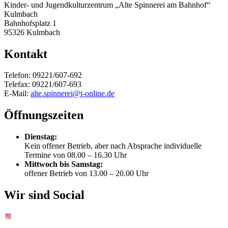
Kinder- und Jugendkulturzentrum „Alte Spinnerei am Bahnhof“
Kulmbach
Bahnhofsplatz 1
95326 Kulmbach
Kontakt
Telefon: 09221/607-692
Telefax: 09221/607-693
E-Mail:
alte.spinnerei@t-online.de
Öffnungszeiten
Dienstag:
Kein offener Betrieb, aber nach Absprache individuelle
Termine von 08.00 – 16.30 Uhr
Mittwoch bis Samstag:
offener Betrieb von 13.00 – 20.00 Uhr
Wir sind Social