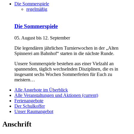
Die Sommerspiele
regelmäßig
Die Sommerspiele
05. August bis 12. September
Die legendären jährlichen Turnierwochen in der „Alten
Spinnerei am Bahnhof“ starten in die nächste Runde.
Unsere Sommerspiele bestehen aus einer Vielzahl an
spannenden, täglich wechselnden Disziplinen, die es in
insgesamt sechs Wochen Sommerferien für Euch zu
meistern…
Alle Angebote im Überblick
Alle Veranstaltungen und Aktionen
(current)
Ferienangebote
Der Schulkoffer
Unser Raumangebot
Anschrift