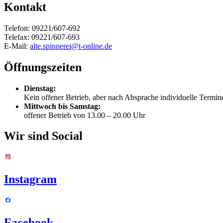
Kontakt
Telefon: 09221/607-692
Telefax: 09221/607-693
E-Mail:
alte.spinnerei@t-online.de
Öffnungszeiten
Dienstag:
Kein offener Betrieb, aber nach Absprache individuelle Termi
Mittwoch bis Samstag:
offener Betrieb von 13.00 – 20.00 Uhr
Wir sind Social
Instagram
Facebook