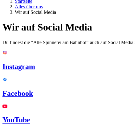
Startseite
Alles über uns
Wir auf Social Media
Wir auf Social Media
Du findest die "Alte Spinnerei am Bahnhof" auch auf Social Media:
Instagram
Facebook
YouTube