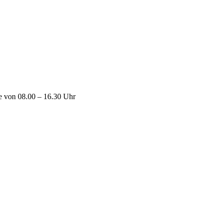
ne von 08.00 – 16.30 Uhr