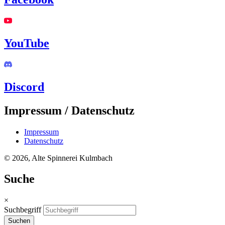
YouTube
Discord
Impressum / Datenschutz
Impressum
Datenschutz
© 2026, Alte Spinnerei Kulmbach
Suche
×
Suchbegriff
Suchen