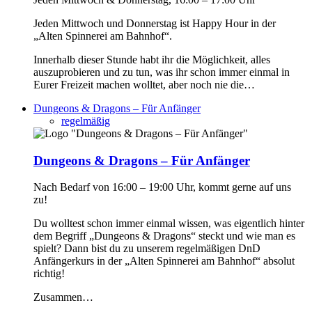
Jeden Mittwoch und Donnerstag ist Happy Hour in der
„Alten Spinnerei am Bahnhof“.
Innerhalb dieser Stunde habt ihr die Möglichkeit, alles
auszuprobieren und zu tun, was ihr schon immer einmal in
Eurer Freizeit machen wolltet, aber noch nie die…
Dungeons & Dragons – Für Anfänger
regelmäßig
Dungeons & Dragons – Für Anfänger
Nach Bedarf von 16:00 – 19:00 Uhr, kommt gerne auf uns
zu!
Du wolltest schon immer einmal wissen, was eigentlich hinter
dem Begriff „Dungeons & Dragons“ steckt und wie man es
spielt? Dann bist du zu unserem regelmäßigen DnD
Anfängerkurs in der „Alten Spinnerei am Bahnhof“ absolut
richtig!
Zusammen…