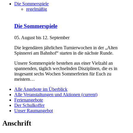
Die Sommerspiele
regelmäßig
Die Sommerspiele
05. August bis 12. September
Die legendären jährlichen Turnierwochen in der „Alten
Spinnerei am Bahnhof“ starten in die nächste Runde.
Unsere Sommerspiele bestehen aus einer Vielzahl an
spannenden, täglich wechselnden Disziplinen, die es in
insgesamt sechs Wochen Sommerferien für Euch zu
meistern…
Alle Angebote im Überblick
Alle Veranstaltungen und Aktionen
(current)
Ferienangebote
Der Schulkoffer
Unser Raumangebot
Anschrift