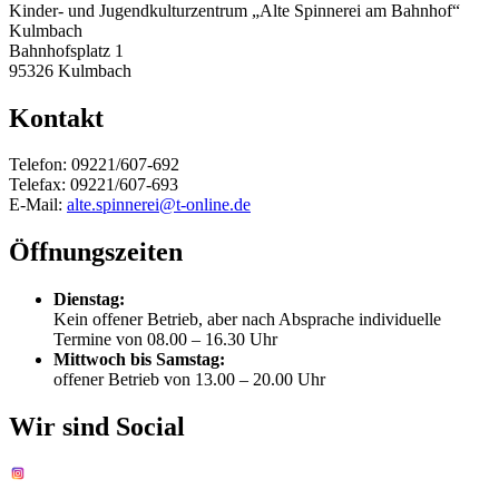
Kinder- und Jugendkulturzentrum „Alte Spinnerei am Bahnhof“
Kulmbach
Bahnhofsplatz 1
95326 Kulmbach
Kontakt
Telefon: 09221/607-692
Telefax: 09221/607-693
E-Mail:
alte.spinnerei@t-online.de
Öffnungszeiten
Dienstag:
Kein offener Betrieb, aber nach Absprache individuelle
Termine von 08.00 – 16.30 Uhr
Mittwoch bis Samstag:
offener Betrieb von 13.00 – 20.00 Uhr
Wir sind Social