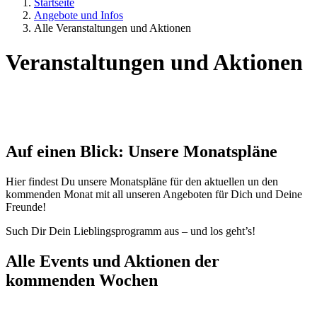
Startseite
Angebote und Infos
Alle Veranstaltungen und Aktionen
Veranstaltungen und Aktionen
Auf einen Blick: Unsere Monatspläne
Hier findest Du unsere Monatspläne für den aktuellen un den
kommenden Monat mit all unseren Angeboten für Dich und Deine
Freunde!
Such Dir Dein Lieblingsprogramm aus – und los geht’s!
Alle Events und Aktionen der
kommenden Wochen