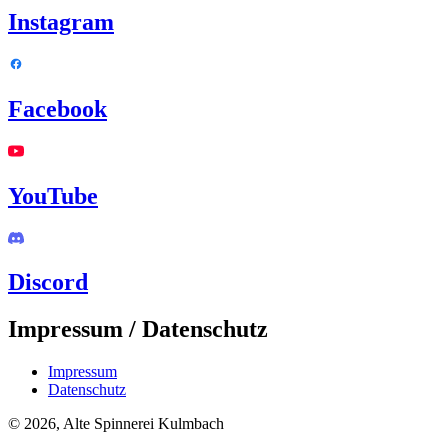
Instagram
Facebook
YouTube
Discord
Impressum / Datenschutz
Impressum
Datenschutz
© 2026, Alte Spinnerei Kulmbach