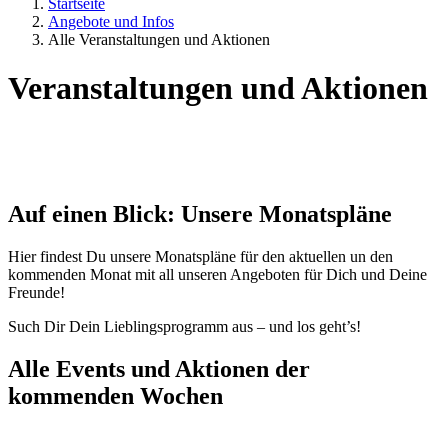
Startseite
Angebote und Infos
Alle Veranstaltungen und Aktionen
Veranstaltungen und Aktionen
Auf einen Blick: Unsere Monatspläne
Hier findest Du unsere Monatspläne für den aktuellen un den
kommenden Monat mit all unseren Angeboten für Dich und Deine
Freunde!
Such Dir Dein Lieblingsprogramm aus – und los geht’s!
Alle Events und Aktionen der
kommenden Wochen