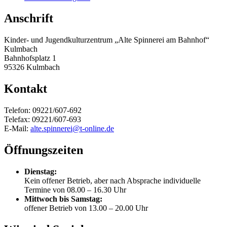
Anschrift
Kinder- und Jugendkulturzentrum „Alte Spinnerei am Bahnhof“
Kulmbach
Bahnhofsplatz 1
95326 Kulmbach
Kontakt
Telefon: 09221/607-692
Telefax: 09221/607-693
E-Mail:
alte.spinnerei@t-online.de
Öffnungszeiten
Dienstag:
Kein offener Betrieb, aber nach Absprache individuelle
Termine von 08.00 – 16.30 Uhr
Mittwoch bis Samstag:
offener Betrieb von 13.00 – 20.00 Uhr