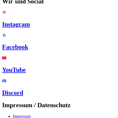
Wir sind Social
Instagram
Facebook
YouTube
Discord
Impressum / Datenschutz
Impressum