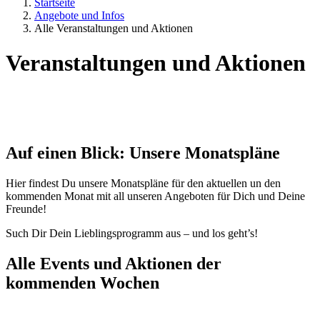
Startseite
Angebote und Infos
Alle Veranstaltungen und Aktionen
Veranstaltungen und Aktionen
Auf einen Blick: Unsere Monatspläne
Hier findest Du unsere Monatspläne für den aktuellen un den
kommenden Monat mit all unseren Angeboten für Dich und Deine
Freunde!
Such Dir Dein Lieblingsprogramm aus – und los geht’s!
Alle Events und Aktionen der
kommenden Wochen