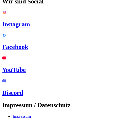
Wir sind Social
Instagram
Facebook
YouTube
Discord
Impressum / Datenschutz
Impressum