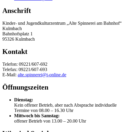
Anschrift
Kinder- und Jugendkulturzentrum „Alte Spinnerei am Bahnhof“
Kulmbach
Bahnhofsplatz 1
95326 Kulmbach
Kontakt
Telefon: 09221/607-692
Telefax: 09221/607-693
E-Mail:
alte.spinnerei@t-online.de
Öffnungszeiten
Dienstag:
Kein offener Betrieb, aber nach Absprache individuelle
Termine von 08.00 – 16.30 Uhr
Mittwoch bis Samstag:
offener Betrieb von 13.00 – 20.00 Uhr