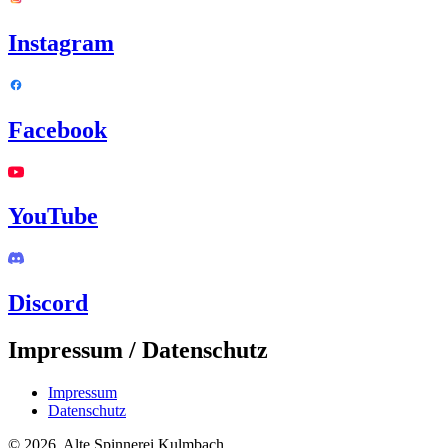
Instagram
Facebook
YouTube
Discord
Impressum / Datenschutz
Impressum
Datenschutz
© 2026, Alte Spinnerei Kulmbach