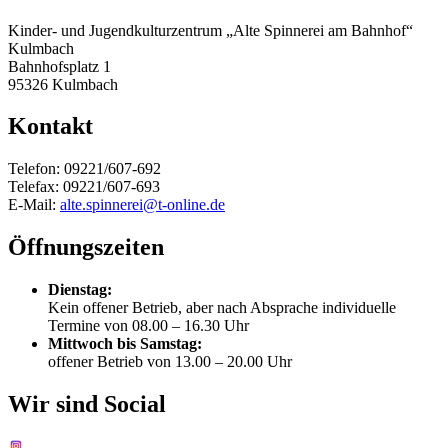
Kinder- und Jugendkulturzentrum „Alte Spinnerei am Bahnhof“
Kulmbach
Bahnhofsplatz 1
95326 Kulmbach
Kontakt
Telefon: 09221/607-692
Telefax: 09221/607-693
E-Mail:
alte.spinnerei@t-online.de
Öffnungszeiten
Dienstag:
Kein offener Betrieb, aber nach Absprache individuelle
Termine von 08.00 – 16.30 Uhr
Mittwoch bis Samstag:
offener Betrieb von 13.00 – 20.00 Uhr
Wir sind Social