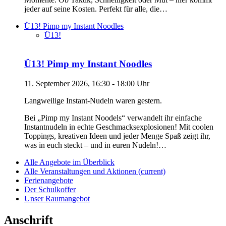
jeder auf seine Kosten. Perfekt für alle, die…
Ü13! Pimp my Instant Noodles
Ü13!
Ü13! Pimp my Instant Noodles
11. September 2026, 16:30 - 18:00 Uhr
Langweilige Instant-Nudeln waren gestern.
Bei „Pimp my Instant Noodels“ verwandelt ihr einfache
Instantnudeln in echte Geschmacksexplosionen! Mit coolen
Toppings, kreativen Ideen und jeder Menge Spaß zeigt ihr,
was in euch steckt – und in euren Nudeln!…
Alle Angebote im Überblick
Alle Veranstaltungen und Aktionen
(current)
Ferienangebote
Der Schulkoffer
Unser Raumangebot
Anschrift