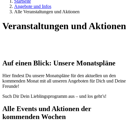
Startseite
Angebote und Infos
Alle Veranstaltungen und Aktionen
Veranstaltungen und Aktionen
Auf einen Blick: Unsere Monatspläne
Hier findest Du unsere Monatspläne für den aktuellen un den
kommenden Monat mit all unseren Angeboten für Dich und Deine
Freunde!
Such Dir Dein Lieblingsprogramm aus – und los geht’s!
Alle Events und Aktionen der
kommenden Wochen