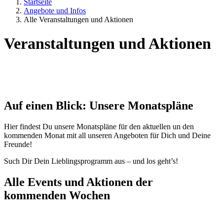
Startseite
Angebote und Infos
Alle Veranstaltungen und Aktionen
Veranstaltungen und Aktionen
Auf einen Blick: Unsere Monatspläne
Hier findest Du unsere Monatspläne für den aktuellen un den
kommenden Monat mit all unseren Angeboten für Dich und Deine
Freunde!
Such Dir Dein Lieblingsprogramm aus – und los geht’s!
Alle Events und Aktionen der
kommenden Wochen