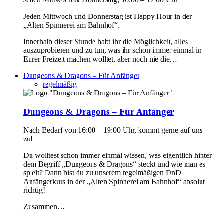
Jeden Mittwoch und Donnerstag ist Happy Hour in der
„Alten Spinnerei am Bahnhof“.
Innerhalb dieser Stunde habt ihr die Möglichkeit, alles
auszuprobieren und zu tun, was ihr schon immer einmal in
Eurer Freizeit machen wolltet, aber noch nie die…
Dungeons & Dragons – Für Anfänger
regelmäßig
Dungeons & Dragons – Für Anfänger
Nach Bedarf von 16:00 – 19:00 Uhr, kommt gerne auf uns
zu!
Du wolltest schon immer einmal wissen, was eigentlich hinter
dem Begriff „Dungeons & Dragons“ steckt und wie man es
spielt? Dann bist du zu unserem regelmäßigen DnD
Anfängerkurs in der „Alten Spinnerei am Bahnhof“ absolut
richtig!
Zusammen…