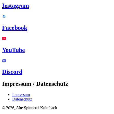
Instagram
Facebook
YouTube
Discord
Impressum / Datenschutz
Impressum
Datenschutz
© 2026, Alte Spinnerei Kulmbach