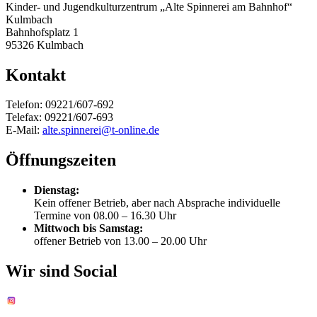
Kinder- und Jugendkulturzentrum „Alte Spinnerei am Bahnhof“
Kulmbach
Bahnhofsplatz 1
95326 Kulmbach
Kontakt
Telefon: 09221/607-692
Telefax: 09221/607-693
E-Mail:
alte.spinnerei@t-online.de
Öffnungszeiten
Dienstag:
Kein offener Betrieb, aber nach Absprache individuelle
Termine von 08.00 – 16.30 Uhr
Mittwoch bis Samstag:
offener Betrieb von 13.00 – 20.00 Uhr
Wir sind Social