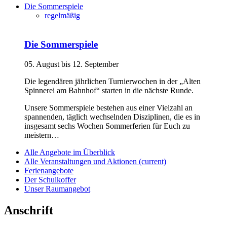
Die Sommerspiele
regelmäßig
Die Sommerspiele
05. August bis 12. September
Die legendären jährlichen Turnierwochen in der „Alten
Spinnerei am Bahnhof“ starten in die nächste Runde.
Unsere Sommerspiele bestehen aus einer Vielzahl an
spannenden, täglich wechselnden Disziplinen, die es in
insgesamt sechs Wochen Sommerferien für Euch zu
meistern…
Alle Angebote im Überblick
Alle Veranstaltungen und Aktionen
(current)
Ferienangebote
Der Schulkoffer
Unser Raumangebot
Anschrift