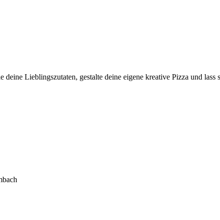
 deine Lieblingszutaten, gestalte deine eigene kreative Pizza und lass
lmbach