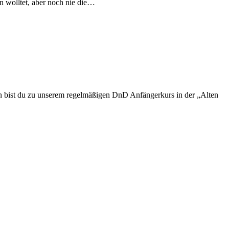
en wolltet, aber noch nie die…
n bist du zu unserem regelmäßigen DnD Anfängerkurs in der „Alten