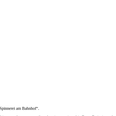
 Spinnerei am Bahnhof“.