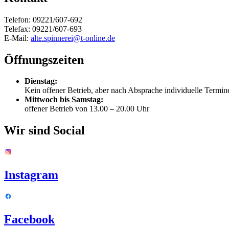
Telefon: 09221/607-692
Telefax: 09221/607-693
E-Mail:
alte.spinnerei@t-online.de
Öffnungszeiten
Dienstag:
Kein offener Betrieb, aber nach Absprache individuelle Termi
Mittwoch bis Samstag:
offener Betrieb von 13.00 – 20.00 Uhr
Wir sind Social
Instagram
Facebook