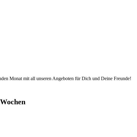
nden Monat mit all unseren Angeboten für Dich und Deine Freunde!
n Wochen