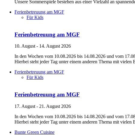
Unsere Sommerspiele bestehen aus einer Vielzahl an spannend
Ferienbetreuung am MGF
Für Kids
Ferienbetreuung am MGF
10. August - 14. August 2026
In den Wochen vom 10.08.2026 bis 14.08.2026 und vom 17.08.2
Hierbei steht jeder Tag unter einem anderen Thema mit vielen
Ferienbetreuung am MGF
Für Kids
Ferienbetreuung am MGF
17. August - 21. August 2026
In den Wochen vom 10.08.2026 bis 14.08.2026 und vom 17.08.2
Hierbei steht jeder Tag unter einem anderen Thema mit vielen
Bunte Green Cuisine