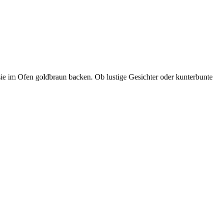
 sie im Ofen goldbraun backen. Ob lustige Gesichter oder kunterbunte