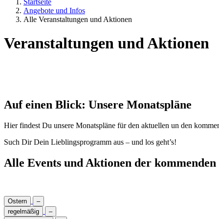
Startseite
Angebote und Infos
Alle Veranstaltungen und Aktionen
Veranstaltungen und Aktionen
Auf einen Blick: Unsere Monatspläne
Hier findest Du unsere Monatspläne für den aktuellen un den komme
Such Dir Dein Lieblingsprogramm aus – und los geht’s!
Alle Events und Aktionen der kommende
Ostern
–
regelmäßig
–