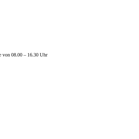
ne von 08.00 – 16.30 Uhr