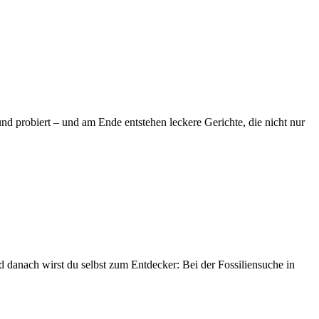
d probiert – und am Ende entstehen leckere Gerichte, die nicht nur
 danach wirst du selbst zum Entdecker: Bei der Fossiliensuche in