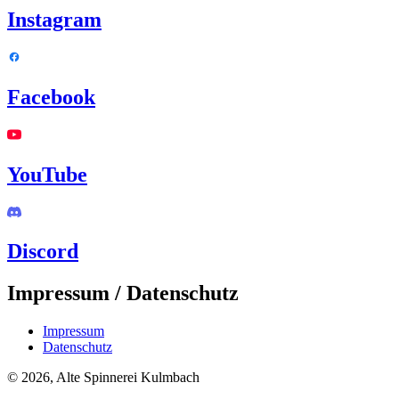
Instagram
Facebook
YouTube
Discord
Impressum / Datenschutz
Impressum
Datenschutz
© 2026, Alte Spinnerei Kulmbach