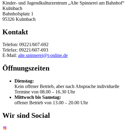
Kinder- und Jugendkulturzentrum „Alte Spinnerei am Bahnhof“
Kulmbach
Bahnhofsplatz 1
95326 Kulmbach
Kontakt
Telefon: 09221/607-692
Telefax: 09221/607-693
E-Mail:
alte.spinnerei@t-online.de
Öffnungszeiten
Dienstag:
Kein offener Betrieb, aber nach Absprache individuelle
Termine von 08.00 – 16.30 Uhr
Mittwoch bis Samstag:
offener Betrieb von 13.00 – 20.00 Uhr
Wir sind Social