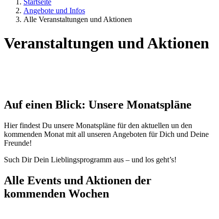
Startseite
Angebote und Infos
Alle Veranstaltungen und Aktionen
Veranstaltungen und Aktionen
Auf einen Blick: Unsere Monatspläne
Hier findest Du unsere Monatspläne für den aktuellen un den
kommenden Monat mit all unseren Angeboten für Dich und Deine
Freunde!
Such Dir Dein Lieblingsprogramm aus – und los geht’s!
Alle Events und Aktionen der
kommenden Wochen