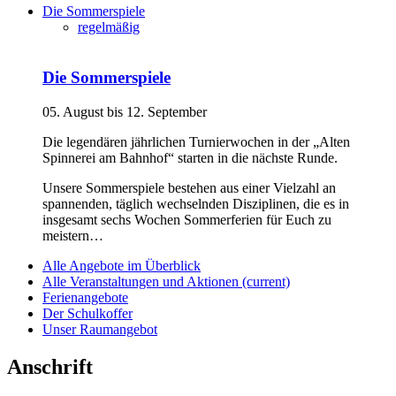
Die Sommerspiele
regelmäßig
Die Sommerspiele
05. August bis 12. September
Die legendären jährlichen Turnierwochen in der „Alten
Spinnerei am Bahnhof“ starten in die nächste Runde.
Unsere Sommerspiele bestehen aus einer Vielzahl an
spannenden, täglich wechselnden Disziplinen, die es in
insgesamt sechs Wochen Sommerferien für Euch zu
meistern…
Alle Angebote im Überblick
Alle Veranstaltungen und Aktionen
(current)
Ferienangebote
Der Schulkoffer
Unser Raumangebot
Anschrift