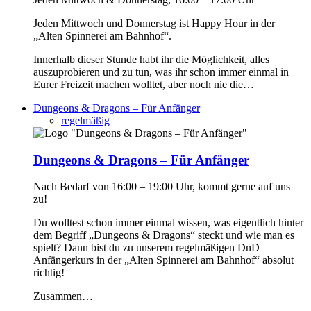
Jeden Mittwoch und Donnerstag ist Happy Hour in der
„Alten Spinnerei am Bahnhof“.
Innerhalb dieser Stunde habt ihr die Möglichkeit, alles
auszuprobieren und zu tun, was ihr schon immer einmal in
Eurer Freizeit machen wolltet, aber noch nie die…
Dungeons & Dragons – Für Anfänger
regelmäßig
Dungeons & Dragons – Für Anfänger
Nach Bedarf von 16:00 – 19:00 Uhr, kommt gerne auf uns
zu!
Du wolltest schon immer einmal wissen, was eigentlich hinter
dem Begriff „Dungeons & Dragons“ steckt und wie man es
spielt? Dann bist du zu unserem regelmäßigen DnD
Anfängerkurs in der „Alten Spinnerei am Bahnhof“ absolut
richtig!
Zusammen…