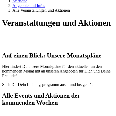
Startseite
Angebote und Infos
Alle Veranstaltungen und Aktionen
Veranstaltungen und Aktionen
Auf einen Blick: Unsere Monatspläne
Hier findest Du unsere Monatspläne für den aktuellen un den
kommenden Monat mit all unseren Angeboten für Dich und Deine
Freunde!
Such Dir Dein Lieblingsprogramm aus – und los geht’s!
Alle Events und Aktionen der
kommenden Wochen