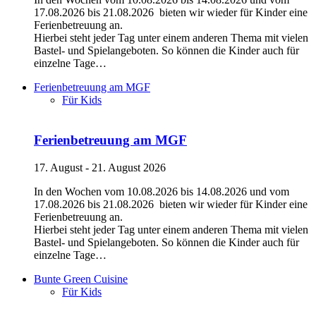
17.08.2026 bis 21.08.2026 bieten wir wieder für Kinder eine
Ferienbetreuung an.
Hierbei steht jeder Tag unter einem anderen Thema mit vielen
Bastel- und Spielangeboten. So können die Kinder auch für
einzelne Tage…
Ferienbetreuung am MGF
Für Kids
Ferienbetreuung am MGF
17. August - 21. August 2026
In den Wochen vom 10.08.2026 bis 14.08.2026 und vom
17.08.2026 bis 21.08.2026 bieten wir wieder für Kinder eine
Ferienbetreuung an.
Hierbei steht jeder Tag unter einem anderen Thema mit vielen
Bastel- und Spielangeboten. So können die Kinder auch für
einzelne Tage…
Bunte Green Cuisine
Für Kids