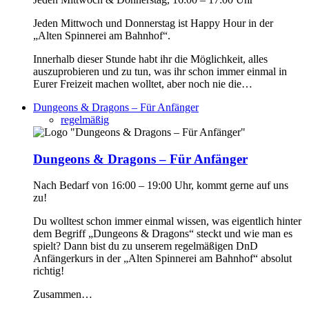
Jeden Mittwoch und Donnerstag ist Happy Hour in der
„Alten Spinnerei am Bahnhof“.
Innerhalb dieser Stunde habt ihr die Möglichkeit, alles
auszuprobieren und zu tun, was ihr schon immer einmal in
Eurer Freizeit machen wolltet, aber noch nie die…
Dungeons & Dragons – Für Anfänger
regelmäßig
Dungeons & Dragons – Für Anfänger
Nach Bedarf von 16:00 – 19:00 Uhr, kommt gerne auf uns
zu!
Du wolltest schon immer einmal wissen, was eigentlich hinter
dem Begriff „Dungeons & Dragons“ steckt und wie man es
spielt? Dann bist du zu unserem regelmäßigen DnD
Anfängerkurs in der „Alten Spinnerei am Bahnhof“ absolut
richtig!
Zusammen…