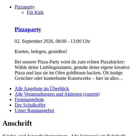
Pizzaparty
Für Kids
Pizzaparty
02. September 2026, 08:00 - 13:00 Uhr
Kneten, belegen, genießen!
Bei unserer Pizza-Party wirst du zum echten Pizzabäcker:
Wähle deine Lieblingszutaten, gestalte deine eigene kreative
Pizza und lass sie im Ofen goldbraun backen. Ob lustige
Gesichter oder kunterbunte Kunstwerke – hier ist alles…
Alle Angebote im Überblick
Alle Veranstaltungen und Aktionen
(current)
Ferienangebote
Der Schulkoffer
Unser Raumangebot
Anschrift