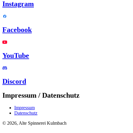
Instagram
Facebook
YouTube
Discord
Impressum / Datenschutz
Impressum
Datenschutz
© 2026, Alte Spinnerei Kulmbach