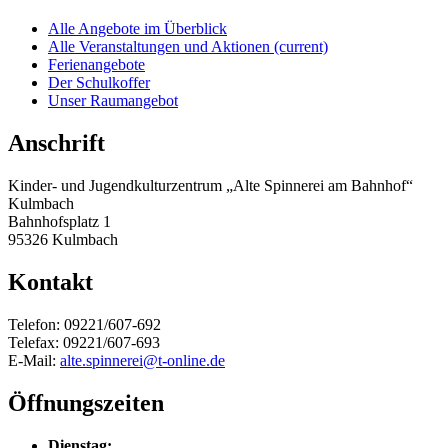
Alle Angebote im Überblick
Alle Veranstaltungen und Aktionen
(current)
Ferienangebote
Der Schulkoffer
Unser Raumangebot
Anschrift
Kinder- und Jugendkulturzentrum „Alte Spinnerei am Bahnhof“
Kulmbach
Bahnhofsplatz 1
95326 Kulmbach
Kontakt
Telefon: 09221/607-692
Telefax: 09221/607-693
E-Mail:
alte.spinnerei@t-online.de
Öffnungszeiten
Dienstag: