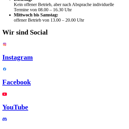
Kein offener Betrieb, aber nach Absprache individuelle
Termine von 08.00 – 16.30 Uhr
Mittwoch bis Samstag:
offener Betrieb von 13.00 – 20.00 Uhr
Wir sind Social
Instagram
Facebook
YouTube