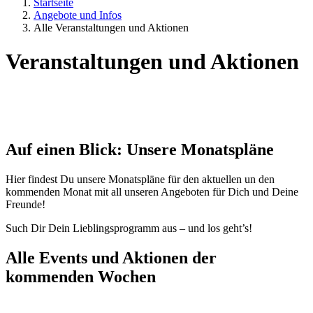
Startseite
Angebote und Infos
Alle Veranstaltungen und Aktionen
Veranstaltungen und Aktionen
Auf einen Blick: Unsere Monatspläne
Hier findest Du unsere Monatspläne für den aktuellen un den
kommenden Monat mit all unseren Angeboten für Dich und Deine
Freunde!
Such Dir Dein Lieblingsprogramm aus – und los geht’s!
Alle Events und Aktionen der
kommenden Wochen