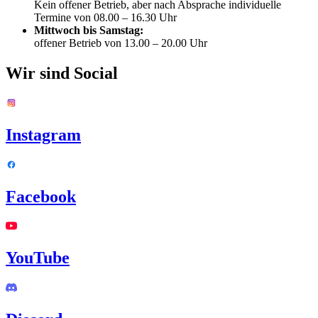
Kein offener Betrieb, aber nach Absprache individuelle
Termine von 08.00 – 16.30 Uhr
Mittwoch bis Samstag:
offener Betrieb von 13.00 – 20.00 Uhr
Wir sind Social
Instagram
Facebook
YouTube