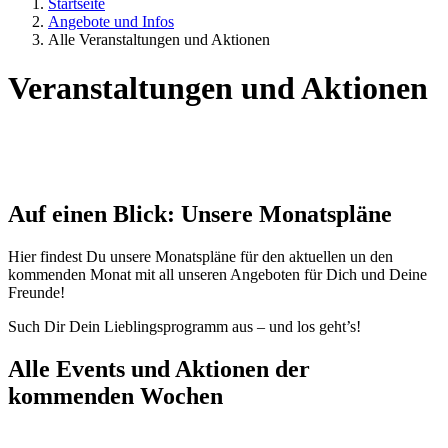
Startseite
Angebote und Infos
Alle Veranstaltungen und Aktionen
Veranstaltungen und Aktionen
Auf einen Blick: Unsere Monatspläne
Hier findest Du unsere Monatspläne für den aktuellen un den
kommenden Monat mit all unseren Angeboten für Dich und Deine
Freunde!
Such Dir Dein Lieblingsprogramm aus – und los geht’s!
Alle Events und Aktionen der
kommenden Wochen