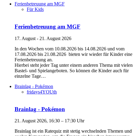
Ferienbetreuung am MGF
Für Kids
Ferienbetreuung am MGF
17. August - 21. August 2026
In den Wochen vom 10.08.2026 bis 14.08.2026 und vom
17.08.2026 bis 21.08.2026 bieten wir wieder für Kinder eine
Ferienbetreuung an.
Hierbei steht jeder Tag unter einem anderen Thema mit vielen
Bastel- und Spielangeboten. So können die Kinder auch für
einzelne Tage…
Brainlag - Pokémon
fridays4YOUth
Brainlag - Pokémon
21. August 2026, 16:30 – 17:30 Uhr
Brainlag ist ein Ratequiz mit stetig wechselnden Themen und