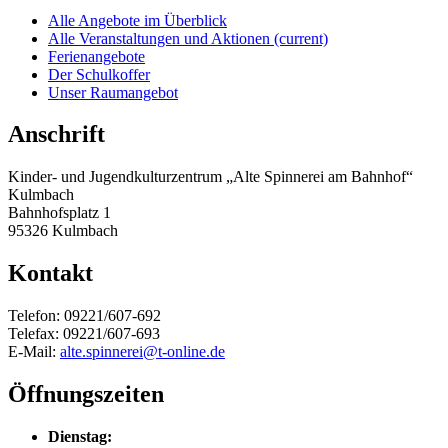
Alle Angebote im Überblick
Alle Veranstaltungen und Aktionen
(current)
Ferienangebote
Der Schulkoffer
Unser Raumangebot
Anschrift
Kinder- und Jugendkulturzentrum „Alte Spinnerei am Bahnhof“
Kulmbach
Bahnhofsplatz 1
95326 Kulmbach
Kontakt
Telefon: 09221/607-692
Telefax: 09221/607-693
E-Mail:
alte.spinnerei@t-online.de
Öffnungszeiten
Dienstag: