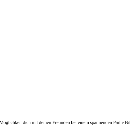
öglichkeit dich mit deinen Freunden bei einem spannenden Partie Bil