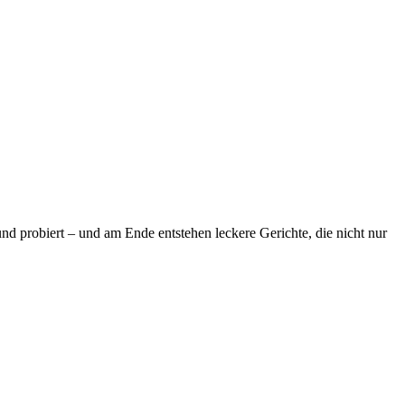
d probiert – und am Ende entstehen leckere Gerichte, die nicht nur