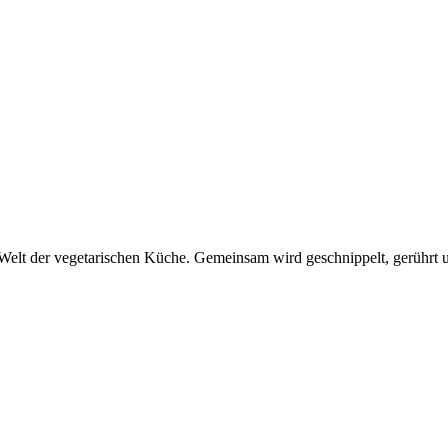
elt der vegetarischen Küche. Gemeinsam wird geschnippelt, gerührt un