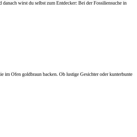
 danach wirst du selbst zum Entdecker: Bei der Fossiliensuche in
 sie im Ofen goldbraun backen. Ob lustige Gesichter oder kunterbunte