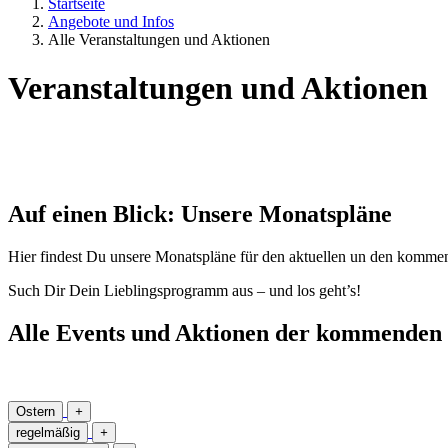
Startseite
Angebote und Infos
Alle Veranstaltungen und Aktionen
Veranstaltungen und Aktionen
Auf einen Blick: Unsere Monatspläne
Hier findest Du unsere Monatspläne für den aktuellen un den komme
Such Dir Dein Lieblingsprogramm aus – und los geht’s!
Alle Events und Aktionen der kommende
Ostern
+
regelmäßig
+