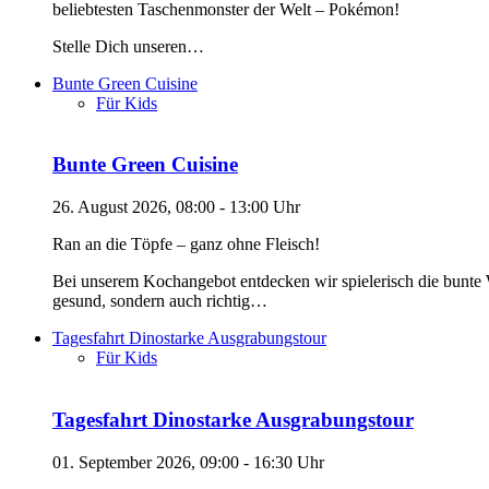
beliebtesten Taschenmonster der Welt – Pokémon!
Stelle Dich unseren…
Bunte Green Cuisine
Für Kids
Bunte Green Cuisine
26. August 2026, 08:00 - 13:00 Uhr
Ran an die Töpfe – ganz ohne Fleisch!
Bei unserem Kochangebot entdecken wir spielerisch die bunte W
gesund, sondern auch richtig…
Tagesfahrt Dinostarke Ausgrabungstour
Für Kids
Tagesfahrt Dinostarke Ausgrabungstour
01. September 2026, 09:00 - 16:30 Uhr