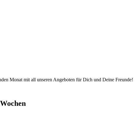
nden Monat mit all unseren Angeboten für Dich und Deine Freunde!
n Wochen