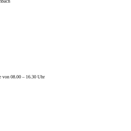
lmbach
ne von 08.00 – 16.30 Uhr