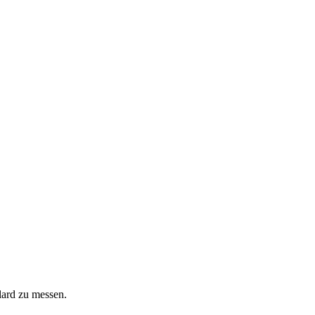
lard zu messen.