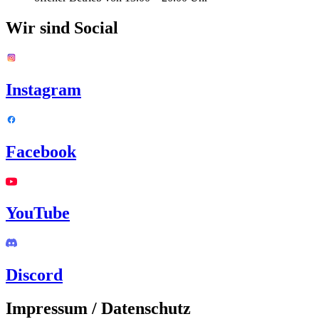
Wir sind Social
Instagram
Facebook
YouTube
Discord
Impressum / Datenschutz