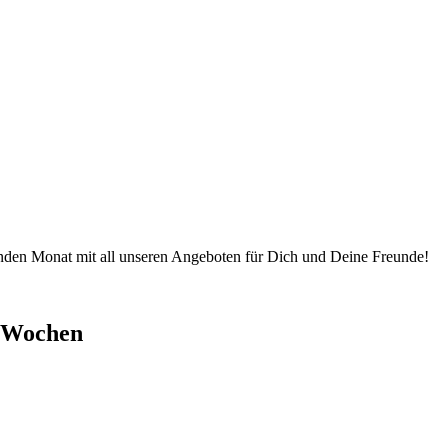
nden Monat mit all unseren Angeboten für Dich und Deine Freunde!
n Wochen