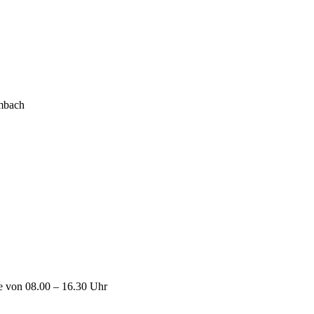
lmbach
ne von 08.00 – 16.30 Uhr