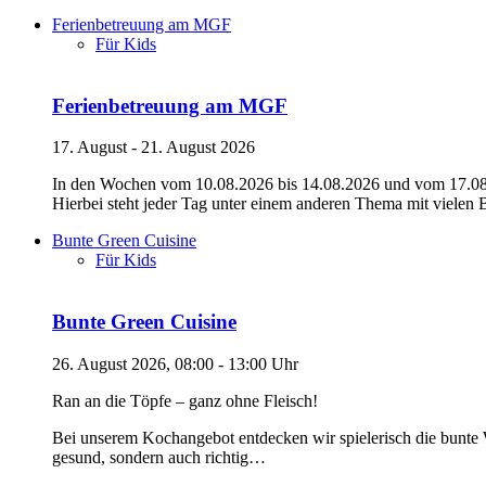
Ferienbetreuung am MGF
Für Kids
Ferienbetreuung am MGF
17. August - 21. August 2026
In den Wochen vom 10.08.2026 bis 14.08.2026 und vom 17.08.2
Hierbei steht jeder Tag unter einem anderen Thema mit vielen
Bunte Green Cuisine
Für Kids
Bunte Green Cuisine
26. August 2026, 08:00 - 13:00 Uhr
Ran an die Töpfe – ganz ohne Fleisch!
Bei unserem Kochangebot entdecken wir spielerisch die bunte W
gesund, sondern auch richtig…