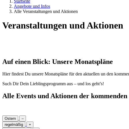
Startseite
Angebote und Infos
Alle Veranstaltungen und Aktionen
Veranstaltungen und Aktionen
Auf einen Blick: Unsere Monatspläne
Hier findest Du unsere Monatspläne für den aktuellen un den komme
Such Dir Dein Lieblingsprogramm aus – und los geht’s!
Alle Events und Aktionen der kommende
Ostern
–
regelmäßig
+