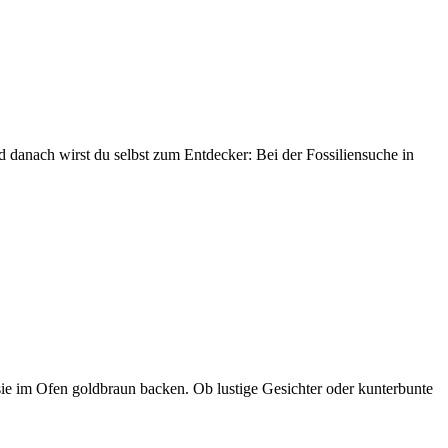
 danach wirst du selbst zum Entdecker: Bei der Fossiliensuche in
 sie im Ofen goldbraun backen. Ob lustige Gesichter oder kunterbunte