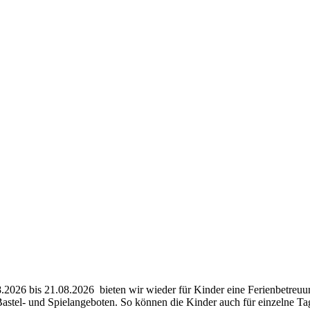
026 bis 21.08.2026 bieten wir wieder für Kinder eine Ferienbetreuu
 Bastel- und Spielangeboten. So können die Kinder auch für einzelne 