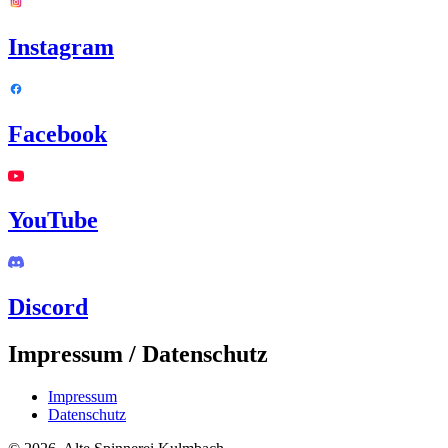
Instagram
Facebook
YouTube
Discord
Impressum / Datenschutz
Impressum
Datenschutz