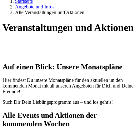
Startseite
Angebote und Infos
Alle Veranstaltungen und Aktionen
Veranstaltungen und Aktionen
Auf einen Blick: Unsere Monatspläne
Hier findest Du unsere Monatspläne für den aktuellen un den
kommenden Monat mit all unseren Angeboten für Dich und Deine
Freunde!
Such Dir Dein Lieblingsprogramm aus – und los geht’s!
Alle Events und Aktionen der
kommenden Wochen