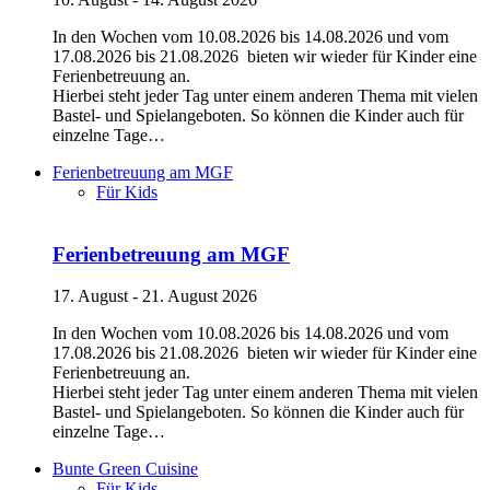
In den Wochen vom 10.08.2026 bis 14.08.2026 und vom
17.08.2026 bis 21.08.2026 bieten wir wieder für Kinder eine
Ferienbetreuung an.
Hierbei steht jeder Tag unter einem anderen Thema mit vielen
Bastel- und Spielangeboten. So können die Kinder auch für
einzelne Tage…
Ferienbetreuung am MGF
Für Kids
Ferienbetreuung am MGF
17. August - 21. August 2026
In den Wochen vom 10.08.2026 bis 14.08.2026 und vom
17.08.2026 bis 21.08.2026 bieten wir wieder für Kinder eine
Ferienbetreuung an.
Hierbei steht jeder Tag unter einem anderen Thema mit vielen
Bastel- und Spielangeboten. So können die Kinder auch für
einzelne Tage…
Bunte Green Cuisine
Für Kids