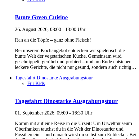
Bunte Green Cuisine
26. August 2026, 08:00 - 13:00 Uhr
Ran an die Töpfe – ganz ohne Fleisch!
Bei unserem Kochangebot entdecken wir spielerisch die
bunte Welt der vegetarischen Küche. Gemeinsam wird
geschnippelt, gerührt und probiert – und am Ende entstehen
leckere Gerichte, die nicht nur gesund, sondern auch richtig…
Tagesfahrt Dinostarke Ausgrabungstour
Für Kids
Tagesfahrt Dinostarke Ausgrabungstour
01. September 2026, 09:00 - 16:30 Uhr
Komm mit auf eine Reise in die Urzeit! Um Urweltmuseum
Oberfranken tauchst du in die Welt der Dinosaurier und
Fossilien ein – und danach wirst du selbst zum Entdecker: Bei