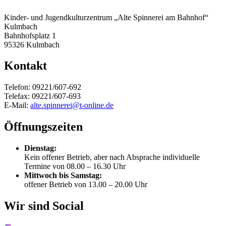
Kinder- und Jugendkulturzentrum „Alte Spinnerei am Bahnhof“
Kulmbach
Bahnhofsplatz 1
95326 Kulmbach
Kontakt
Telefon: 09221/607-692
Telefax: 09221/607-693
E-Mail:
alte.spinnerei@t-online.de
Öffnungszeiten
Dienstag:
Kein offener Betrieb, aber nach Absprache individuelle
Termine von 08.00 – 16.30 Uhr
Mittwoch bis Samstag:
offener Betrieb von 13.00 – 20.00 Uhr
Wir sind Social