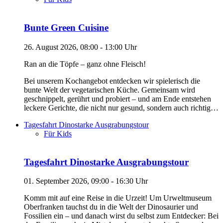
Bunte Green Cuisine
26. August 2026, 08:00 - 13:00 Uhr
Ran an die Töpfe – ganz ohne Fleisch!
Bei unserem Kochangebot entdecken wir spielerisch die
bunte Welt der vegetarischen Küche. Gemeinsam wird
geschnippelt, gerührt und probiert – und am Ende entstehen
leckere Gerichte, die nicht nur gesund, sondern auch richtig…
Tagesfahrt Dinostarke Ausgrabungstour
Für Kids
Tagesfahrt Dinostarke Ausgrabungstour
01. September 2026, 09:00 - 16:30 Uhr
Komm mit auf eine Reise in die Urzeit! Um Urweltmuseum
Oberfranken tauchst du in die Welt der Dinosaurier und
Fossilien ein – und danach wirst du selbst zum Entdecker: Bei