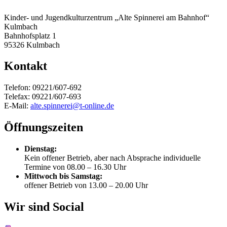
Kinder- und Jugendkulturzentrum „Alte Spinnerei am Bahnhof“
Kulmbach
Bahnhofsplatz 1
95326 Kulmbach
Kontakt
Telefon: 09221/607-692
Telefax: 09221/607-693
E-Mail:
alte.spinnerei@t-online.de
Öffnungszeiten
Dienstag:
Kein offener Betrieb, aber nach Absprache individuelle
Termine von 08.00 – 16.30 Uhr
Mittwoch bis Samstag:
offener Betrieb von 13.00 – 20.00 Uhr
Wir sind Social