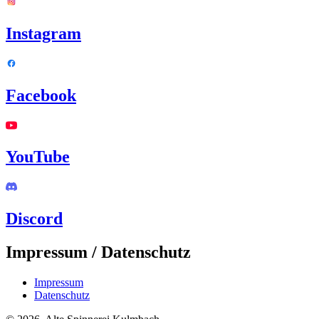
Instagram
Facebook
YouTube
Discord
Impressum / Datenschutz
Impressum
Datenschutz