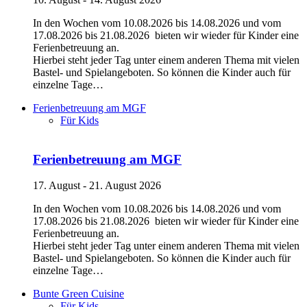
In den Wochen vom 10.08.2026 bis 14.08.2026 und vom
17.08.2026 bis 21.08.2026 bieten wir wieder für Kinder eine
Ferienbetreuung an.
Hierbei steht jeder Tag unter einem anderen Thema mit vielen
Bastel- und Spielangeboten. So können die Kinder auch für
einzelne Tage…
Ferienbetreuung am MGF
Für Kids
Ferienbetreuung am MGF
17. August - 21. August 2026
In den Wochen vom 10.08.2026 bis 14.08.2026 und vom
17.08.2026 bis 21.08.2026 bieten wir wieder für Kinder eine
Ferienbetreuung an.
Hierbei steht jeder Tag unter einem anderen Thema mit vielen
Bastel- und Spielangeboten. So können die Kinder auch für
einzelne Tage…
Bunte Green Cuisine
Für Kids