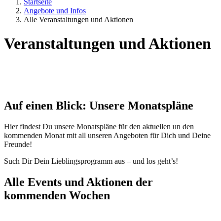
Startseite
Angebote und Infos
Alle Veranstaltungen und Aktionen
Veranstaltungen und Aktionen
Auf einen Blick: Unsere Monatspläne
Hier findest Du unsere Monatspläne für den aktuellen un den
kommenden Monat mit all unseren Angeboten für Dich und Deine
Freunde!
Such Dir Dein Lieblingsprogramm aus – und los geht’s!
Alle Events und Aktionen der
kommenden Wochen