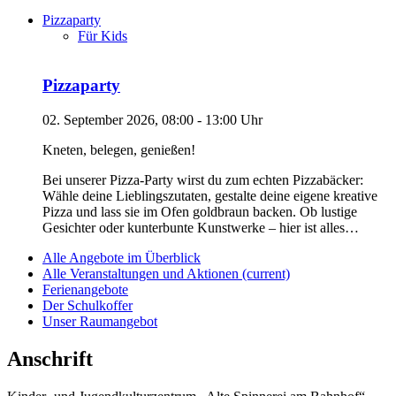
Pizzaparty
Für Kids
Pizzaparty
02. September 2026, 08:00 - 13:00 Uhr
Kneten, belegen, genießen!
Bei unserer Pizza-Party wirst du zum echten Pizzabäcker:
Wähle deine Lieblingszutaten, gestalte deine eigene kreative
Pizza und lass sie im Ofen goldbraun backen. Ob lustige
Gesichter oder kunterbunte Kunstwerke – hier ist alles…
Alle Angebote im Überblick
Alle Veranstaltungen und Aktionen
(current)
Ferienangebote
Der Schulkoffer
Unser Raumangebot
Anschrift