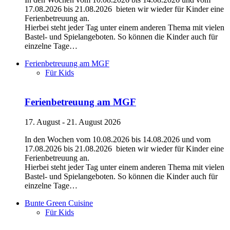
17.08.2026 bis 21.08.2026 bieten wir wieder für Kinder eine
Ferienbetreuung an.
Hierbei steht jeder Tag unter einem anderen Thema mit vielen
Bastel- und Spielangeboten. So können die Kinder auch für
einzelne Tage…
Ferienbetreuung am MGF
Für Kids
Ferienbetreuung am MGF
17. August - 21. August 2026
In den Wochen vom 10.08.2026 bis 14.08.2026 und vom
17.08.2026 bis 21.08.2026 bieten wir wieder für Kinder eine
Ferienbetreuung an.
Hierbei steht jeder Tag unter einem anderen Thema mit vielen
Bastel- und Spielangeboten. So können die Kinder auch für
einzelne Tage…
Bunte Green Cuisine
Für Kids