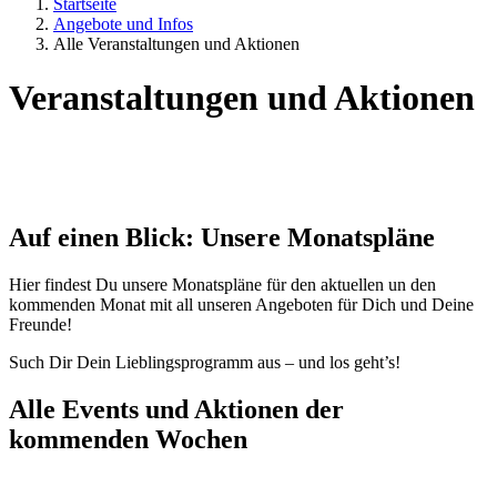
Startseite
Angebote und Infos
Alle Veranstaltungen und Aktionen
Veranstaltungen und Aktionen
Auf einen Blick: Unsere Monatspläne
Hier findest Du unsere Monatspläne für den aktuellen un den
kommenden Monat mit all unseren Angeboten für Dich und Deine
Freunde!
Such Dir Dein Lieblingsprogramm aus – und los geht’s!
Alle Events und Aktionen der
kommenden Wochen