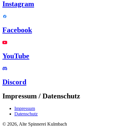
Instagram
Facebook
YouTube
Discord
Impressum / Datenschutz
Impressum
Datenschutz
© 2026, Alte Spinnerei Kulmbach