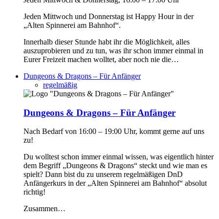
Jeden Mittwoch und Donnerstag ist Happy Hour in der
„Alten Spinnerei am Bahnhof“.
Innerhalb dieser Stunde habt ihr die Möglichkeit, alles
auszuprobieren und zu tun, was ihr schon immer einmal in
Eurer Freizeit machen wolltet, aber noch nie die…
Dungeons & Dragons – Für Anfänger
regelmäßig
Dungeons & Dragons – Für Anfänger
Nach Bedarf von 16:00 – 19:00 Uhr, kommt gerne auf uns
zu!
Du wolltest schon immer einmal wissen, was eigentlich hinter
dem Begriff „Dungeons & Dragons“ steckt und wie man es
spielt? Dann bist du zu unserem regelmäßigen DnD
Anfängerkurs in der „Alten Spinnerei am Bahnhof“ absolut
richtig!
Zusammen…