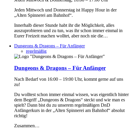
Jeden Mittwoch und Donnerstag ist Happy Hour in der
„Alten Spinnerei am Bahnhof“.
Innerhalb dieser Stunde habt ihr die Möglichkeit, alles
auszuprobieren und zu tun, was ihr schon immer einmal in
Eurer Freizeit machen wolltet, aber noch nie die…
Dungeons & Dragons – Für Anfänger
regelmäßig
Dungeons & Dragons – Für Anfänger
Nach Bedarf von 16:00 – 19:00 Uhr, kommt gerne auf uns
zu!
Du wolltest schon immer einmal wissen, was eigentlich hinter
dem Begriff „Dungeons & Dragons“ steckt und wie man es
spielt? Dann bist du zu unserem regelmäßigen DnD
Anfängerkurs in der „Alten Spinnerei am Bahnhof“ absolut
richtig!
Zusammen…