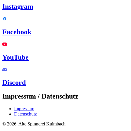
Instagram
Facebook
YouTube
Discord
Impressum / Datenschutz
Impressum
Datenschutz
© 2026, Alte Spinnerei Kulmbach