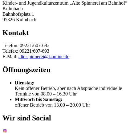
Kinder- und Jugendkulturzentrum „Alte Spinnerei am Bahnhof“
Kulmbach
Bahnhofsplatz 1
95326 Kulmbach
Kontakt
Telefon: 09221/607-692
Telefax: 09221/607-693
E-Mail:
alte.spinnerei@t-online.de
Öffnungszeiten
Dienstag:
Kein offener Betrieb, aber nach Absprache individuelle
Termine von 08.00 – 16.30 Uhr
Mittwoch bis Samstag:
offener Betrieb von 13.00 – 20.00 Uhr
Wir sind Social