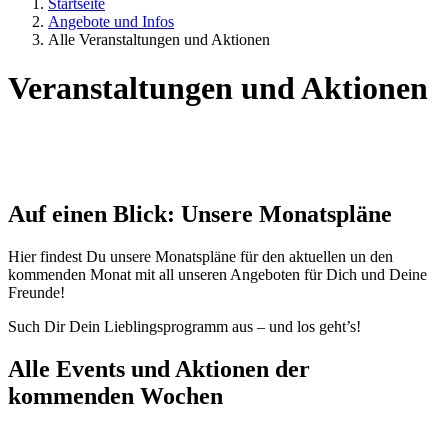
Startseite
Angebote und Infos
Alle Veranstaltungen und Aktionen
Veranstaltungen und Aktionen
Auf einen Blick: Unsere Monatspläne
Hier findest Du unsere Monatspläne für den aktuellen un den
kommenden Monat mit all unseren Angeboten für Dich und Deine
Freunde!
Such Dir Dein Lieblingsprogramm aus – und los geht’s!
Alle Events und Aktionen der
kommenden Wochen