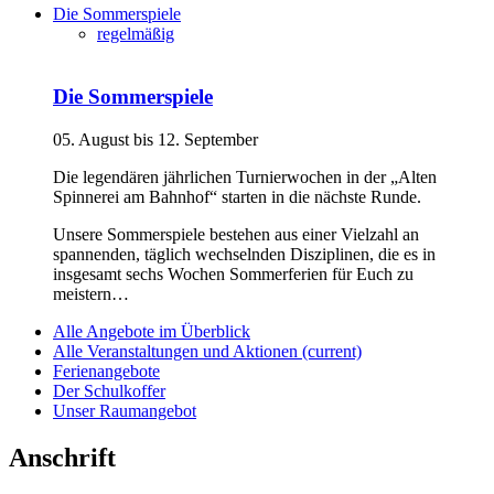
Die Sommerspiele
regelmäßig
Die Sommerspiele
05. August bis 12. September
Die legendären jährlichen Turnierwochen in der „Alten
Spinnerei am Bahnhof“ starten in die nächste Runde.
Unsere Sommerspiele bestehen aus einer Vielzahl an
spannenden, täglich wechselnden Disziplinen, die es in
insgesamt sechs Wochen Sommerferien für Euch zu
meistern…
Alle Angebote im Überblick
Alle Veranstaltungen und Aktionen
(current)
Ferienangebote
Der Schulkoffer
Unser Raumangebot
Anschrift