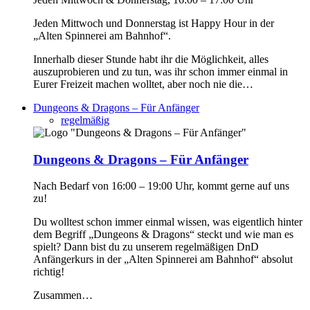
Jeden Mittwoch und Donnerstag ist Happy Hour in der
„Alten Spinnerei am Bahnhof“.
Innerhalb dieser Stunde habt ihr die Möglichkeit, alles
auszuprobieren und zu tun, was ihr schon immer einmal in
Eurer Freizeit machen wolltet, aber noch nie die…
Dungeons & Dragons – Für Anfänger
regelmäßig
Dungeons & Dragons – Für Anfänger
Nach Bedarf von 16:00 – 19:00 Uhr, kommt gerne auf uns
zu!
Du wolltest schon immer einmal wissen, was eigentlich hinter
dem Begriff „Dungeons & Dragons“ steckt und wie man es
spielt? Dann bist du zu unserem regelmäßigen DnD
Anfängerkurs in der „Alten Spinnerei am Bahnhof“ absolut
richtig!
Zusammen…