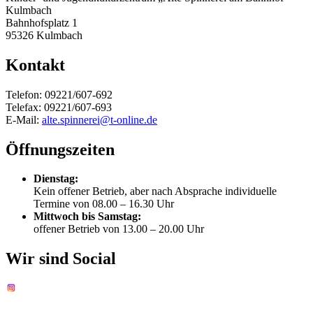
Kulmbach
Bahnhofsplatz 1
95326 Kulmbach
Kontakt
Telefon: 09221/607-692
Telefax: 09221/607-693
E-Mail:
alte.spinnerei@t-online.de
Öffnungszeiten
Dienstag:
Kein offener Betrieb, aber nach Absprache individuelle
Termine von 08.00 – 16.30 Uhr
Mittwoch bis Samstag:
offener Betrieb von 13.00 – 20.00 Uhr
Wir sind Social