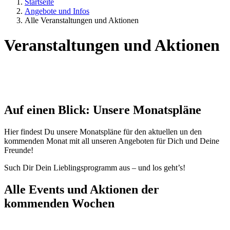
Startseite
Angebote und Infos
Alle Veranstaltungen und Aktionen
Veranstaltungen und Aktionen
Auf einen Blick: Unsere Monatspläne
Hier findest Du unsere Monatspläne für den aktuellen un den
kommenden Monat mit all unseren Angeboten für Dich und Deine
Freunde!
Such Dir Dein Lieblingsprogramm aus – und los geht’s!
Alle Events und Aktionen der
kommenden Wochen