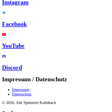
Instagram
Facebook
YouTube
Discord
Impressum / Datenschutz
Impressum
Datenschutz
© 2026, Alte Spinnerei Kulmbach