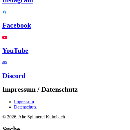
Instagram
Facebook
YouTube
Discord
Impressum / Datenschutz
Impressum
Datenschutz
© 2026, Alte Spinnerei Kulmbach
Suche