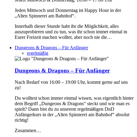
Jeden Mittwoch und Donnerstag ist Happy Hour in der
„Alten Spinnerei am Bahnhof“.
Innerhalb dieser Stunde habt ihr die Möglichkeit, alles
auszuprobieren und zu tun, was ihr schon immer einmal in
Eurer Freizeit machen wolltet, aber noch nie die…
Dungeons & Dragons – Für Anfänger
regelmäßig
Dungeons & Dragons – Für Anfänger
Nach Bedarf von 16:00 – 19:00 Uhr, kommt gerne auf uns
zu!
Du wolltest schon immer einmal wissen, was eigentlich hinter
dem Begriff „Dungeons & Dragons“ steckt und wie man es
spielt? Dann bist du zu unserem regelmäßigen DnD
Anfängerkurs in der „Alten Spinnerei am Bahnhof“ absolut
richtig!
Zusammen…