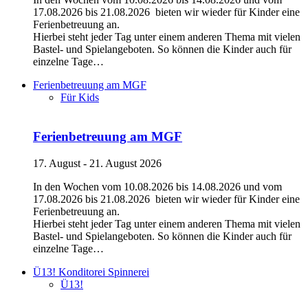
17.08.2026 bis 21.08.2026 bieten wir wieder für Kinder eine
Ferienbetreuung an.
Hierbei steht jeder Tag unter einem anderen Thema mit vielen
Bastel- und Spielangeboten. So können die Kinder auch für
einzelne Tage…
Ferienbetreuung am MGF
Für Kids
Ferienbetreuung am MGF
17. August - 21. August 2026
In den Wochen vom 10.08.2026 bis 14.08.2026 und vom
17.08.2026 bis 21.08.2026 bieten wir wieder für Kinder eine
Ferienbetreuung an.
Hierbei steht jeder Tag unter einem anderen Thema mit vielen
Bastel- und Spielangeboten. So können die Kinder auch für
einzelne Tage…
Ü13! Konditorei Spinnerei
Ü13!