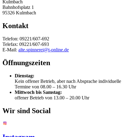
Kulmbach
Bahnhofsplatz 1
95326 Kulmbach
Kontakt
Telefon: 09221/607-692
Telefax: 09221/607-693
E-Mail:
alte.spinnerei@t-online.de
Öffnungszeiten
Dienstag:
Kein offener Betrieb, aber nach Absprache individuelle
Termine von 08.00 – 16.30 Uhr
Mittwoch bis Samstag:
offener Betrieb von 13.00 – 20.00 Uhr
Wir sind Social