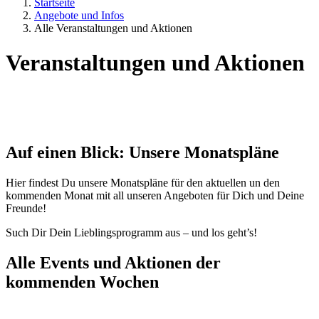
Startseite
Angebote und Infos
Alle Veranstaltungen und Aktionen
Veranstaltungen und Aktionen
Auf einen Blick: Unsere Monatspläne
Hier findest Du unsere Monatspläne für den aktuellen un den
kommenden Monat mit all unseren Angeboten für Dich und Deine
Freunde!
Such Dir Dein Lieblingsprogramm aus – und los geht’s!
Alle Events und Aktionen der
kommenden Wochen