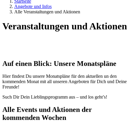
Startseite
Angebote und Infos
Alle Veranstaltungen und Aktionen
Veranstaltungen und Aktionen
Auf einen Blick: Unsere Monatspläne
Hier findest Du unsere Monatspläne für den aktuellen un den
kommenden Monat mit all unseren Angeboten für Dich und Deine
Freunde!
Such Dir Dein Lieblingsprogramm aus – und los geht’s!
Alle Events und Aktionen der
kommenden Wochen