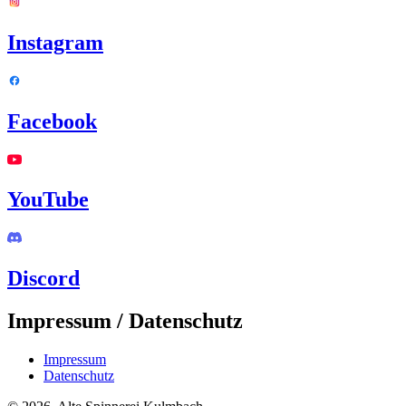
Instagram
Facebook
YouTube
Discord
Impressum / Datenschutz
Impressum
Datenschutz