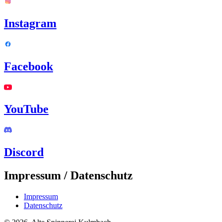
Instagram
Facebook
YouTube
Discord
Impressum / Datenschutz
Impressum
Datenschutz