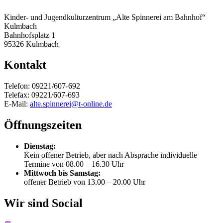
Kinder- und Jugendkulturzentrum „Alte Spinnerei am Bahnhof“
Kulmbach
Bahnhofsplatz 1
95326 Kulmbach
Kontakt
Telefon: 09221/607-692
Telefax: 09221/607-693
E-Mail:
alte.spinnerei@t-online.de
Öffnungszeiten
Dienstag:
Kein offener Betrieb, aber nach Absprache individuelle
Termine von 08.00 – 16.30 Uhr
Mittwoch bis Samstag:
offener Betrieb von 13.00 – 20.00 Uhr
Wir sind Social