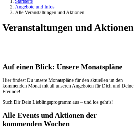
Startseite
Angebote und Infos
Alle Veranstaltungen und Aktionen
Veranstaltungen und Aktionen
Auf einen Blick: Unsere Monatspläne
Hier findest Du unsere Monatspläne für den aktuellen un den
kommenden Monat mit all unseren Angeboten für Dich und Deine
Freunde!
Such Dir Dein Lieblingsprogramm aus – und los geht’s!
Alle Events und Aktionen der
kommenden Wochen