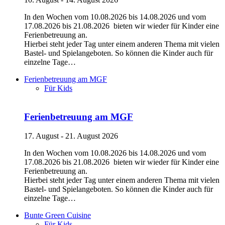
In den Wochen vom 10.08.2026 bis 14.08.2026 und vom
17.08.2026 bis 21.08.2026 bieten wir wieder für Kinder eine
Ferienbetreuung an.
Hierbei steht jeder Tag unter einem anderen Thema mit vielen
Bastel- und Spielangeboten. So können die Kinder auch für
einzelne Tage…
Ferienbetreuung am MGF
Für Kids
Ferienbetreuung am MGF
17. August - 21. August 2026
In den Wochen vom 10.08.2026 bis 14.08.2026 und vom
17.08.2026 bis 21.08.2026 bieten wir wieder für Kinder eine
Ferienbetreuung an.
Hierbei steht jeder Tag unter einem anderen Thema mit vielen
Bastel- und Spielangeboten. So können die Kinder auch für
einzelne Tage…
Bunte Green Cuisine
Für Kids