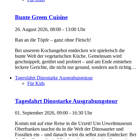
Bunte Green Cuisine
26. August 2026, 08:00 - 13:00 Uhr
Ran an die Töpfe – ganz ohne Fleisch!
Bei unserem Kochangebot entdecken wir spielerisch die
bunte Welt der vegetarischen Küche. Gemeinsam wird
geschnippelt, gerührt und probiert – und am Ende entstehen
leckere Gerichte, die nicht nur gesund, sondern auch richtig…
Tagesfahrt Dinostarke Ausgrabungstour
Für Kids
Tagesfahrt Dinostarke Ausgrabungstour
01. September 2026, 09:00 - 16:30 Uhr
Komm mit auf eine Reise in die Urzeit! Um Urweltmuseum
Oberfranken tauchst du in die Welt der Dinosaurier und
Fossilien ein – und danach wirst du selbst zum Entdecker: Bei